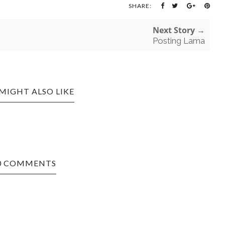
SHARE:
Next Story →
Posting Lama
MIGHT ALSO LIKE
0 COMMENTS