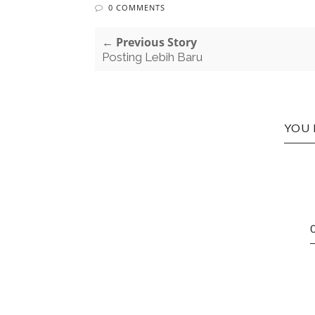
0 COMMENTS
← Previous Story
Posting Lebih Baru
YOU 