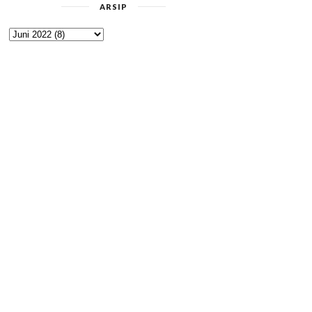
ARSIP