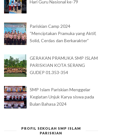
Hari Guru Nasional ke-79
Pariskian Camp 2024
“Menciptakan Pramuka yang Aktif,
Solid, Cerdas dan Berkarakter”
GERAKAN PRAMUKA SMP ISLAM
PARISKIAN KOTA SERANG
GUDEP 01.353-354
SMP Islam Pariskian Menggelar
Kegiatan Unjuk Karya siswa pada
Bulan Bahasa 2024
PROFIL SEKOLAH SMP ISLAM
PARISKIAN